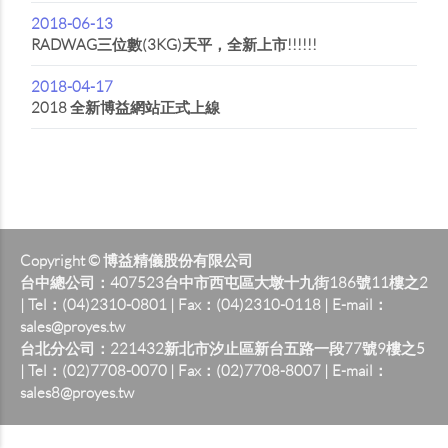
2018-06-13
RADWAG三位數(3KG)天平，全新上市!!!!!!
2018-04-17
2018 全新博益網站正式上線
Copyright © 博益精儀股份有限公司
台中總公司：407523台中市西屯區大墩十九街186號11樓之2
| Tel：(04)2310-0801 | Fax：(04)2310-0118 | E-mail：
sales@proyes.tw
台北分公司：221432新北市汐止區新台五路一段77號9樓之5
| Tel：(02)7708-0070 | Fax：(02)7708-8007 | E-mail：
sales8@proyes.tw