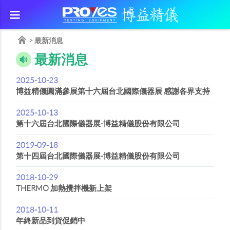
>
最新消息
最新消息
2025-10-23
博益精儀圓滿參展第十六屆台北國際儀器展 感謝各界支持
2025-10-13
第十六屆台北國際儀器展-博益精儀股份有限公司
2019-09-18
第十四屆台北國際儀器展-博益精儀股份有限公司
2018-10-29
THERMO 加熱攪拌機新上架
2018-10-11
年終新品到貨促銷中